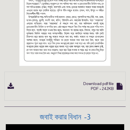
Download pdf file
PDF • 242KB
3- জবাই করার বিধান